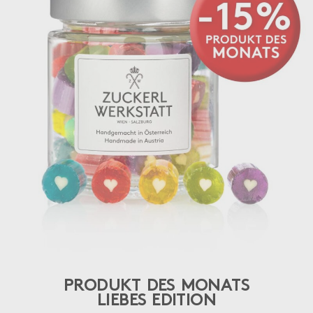
PRODUKT DES MONATS
LIEBES EDITION