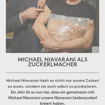
MICHAEL NIAVARANI ALS
ZUCKERLMACHER
Michael Niavarani liebt es nicht nur unsere Zuckerl
zu essen, sondern sie auch selbst zu produzieren.
Ein Jahr ist es nun her, dass wir gemeinsam mit
Michael Niavarani unsere Niavarani Seidenzuckerl
kreiert haben.