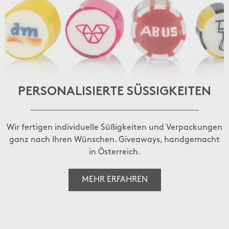
PERSONALISIERTE SÜSSIGKEITEN
Wir fertigen individuelle Süßigkeiten und Verpackungen
ganz nach Ihren Wünschen. Giveaways, handgemacht
in Österreich.
MEHR ERFAHREN