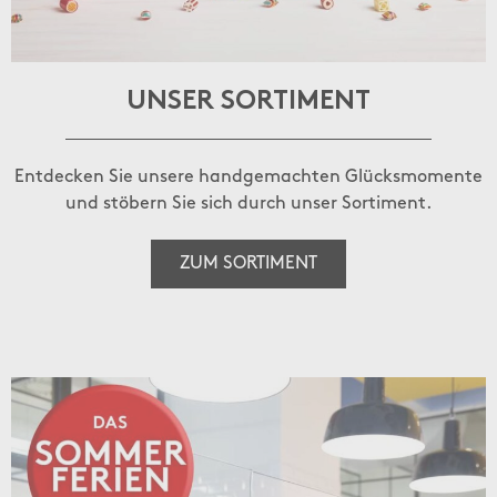
UNSER SORTIMENT
Entdecken Sie unsere handgemachten Glücksmomente
und stöbern Sie sich durch unser Sortiment.
ZUM SORTIMENT