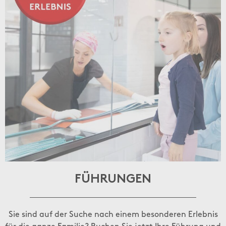
FÜHRUNGEN
Sie sind auf der Suche nach einem besonderen Erlebnis