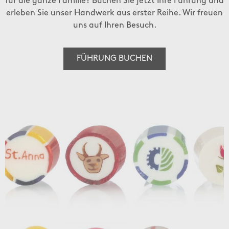
für die ganze Familie? Buchen Sie jetzt Ihre Führung und
erleben Sie unser Handwerk aus erster Reihe. Wir freuen
uns auf Ihren Besuch.
FÜHRUNG BUCHEN