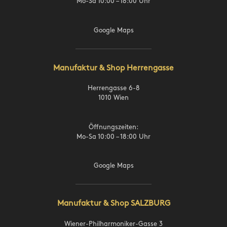
Mo-Sa 10:00 – 18:00 Uhr
Google Maps
Manufaktur & Shop Herrengasse
Herrengasse 6-8
1010 Wien
Öffnungszeiten:
Mo-Sa 10:00 – 18:00 Uhr
Google Maps
Manufaktur & Shop SALZBURG
Wiener-Philharmoniker-Gasse 3