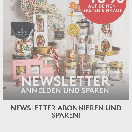
NEWSLETTER ABONNIEREN
UND
SPAREN!