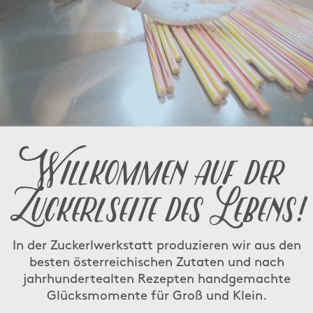
Willkommen auf der
Zuckerlseite des Lebens!
In der Zuckerlwerkstatt produzieren wir aus den
besten österreichischen Zutaten und nach
jahrhundertealten Rezepten handgemachte
Glücksmomente für Groß und Klein.