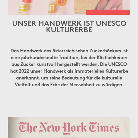
UNSER HANDWERK IST UNESCO
KULTURERBE
Das Handwerk des österreichischen Zuckerbäckers ist
eine jahrhundertealte Tradition, bei der Köstlichkeiten
aus Zucker kunstvoll hergestellt werden. Die UNESCO
hat 2022 unser Handwerk als immaterielles Kulturerbe
anerkannt, um seine Bedeutung für die kulturelle
Vielfalt und das Erbe der Menschheit zu würdigen.