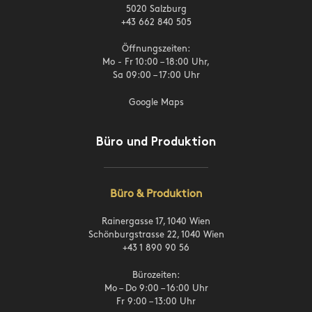
5020 Salzburg
+43 662 840 505
Öffnungszeiten:
Mo - Fr 10:00 – 18:00 Uhr,
Sa 09:00 – 17:00 Uhr
Google Maps
Büro und Produktion
Büro & Produktion
Rainergasse 17, 1040 Wien
Schönburgstrasse 22, 1040 Wien
+43 1 890 90 56
Bürozeiten:
Mo – Do 9:00 – 16:00 Uhr
Fr 9:00 – 13:00 Uhr