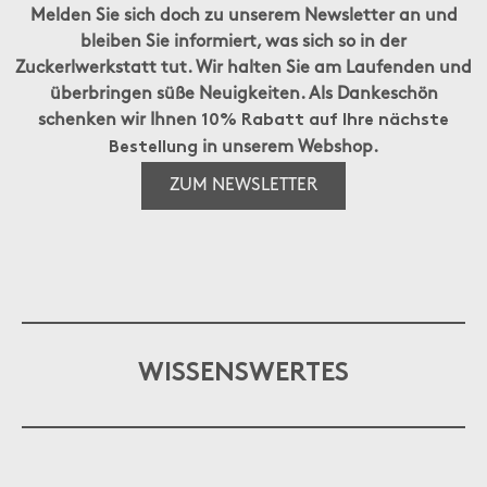
Melden Sie sich doch zu unserem Newsletter an und
bleiben Sie informiert, was sich so in der
Zuckerlwerkstatt tut. Wir halten Sie am Laufenden und
überbringen süße Neuigkeiten. Als Dankeschön
schenken wir Ihnen
10% Rabatt auf Ihre nächste
in unserem Webshop.
Bestellung
ZUM NEWSLETTER
WISSENSWERTES