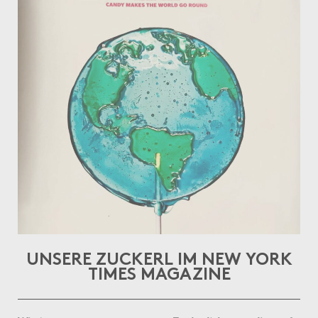
UNSERE ZUCKERL IM NEW YORK
TIMES MAGAZINE