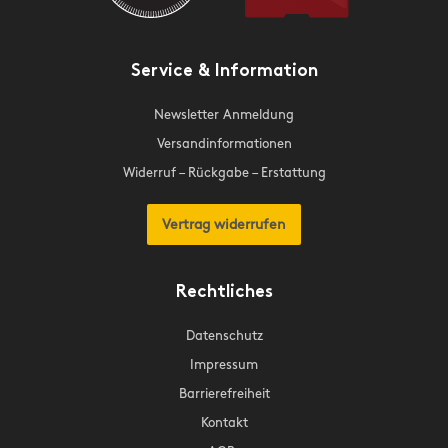
Service & Information
Newsletter Anmeldung
Versandinformationen
Widerruf – Rückgabe – Erstattung
Vertrag widerrufen
Rechtliches
Datenschutz
Impressum
Barrierefreiheit
Kontakt