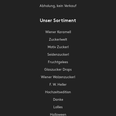
Abholung, kein Verkauf
Unser Sortiment
Wiener Karamell
Zuckerlwelt
Motiv Zuckerl
Seidenzuckerl
Fruchtgelees
Glaszucker Drops
Wiener Walzenzuckerl
F. W. Heller
Hochzeitsedition
Danke
Lollies
Halloween