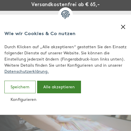
Versandkostenfrei ab € 65,-
Wie wir Cookies & Co nutzen
Durch Klicken auf „Alle akzeptieren“ gestatten Sie den Einsatz
folgender Dienste auf unserer Website. Sie können die
Einstellung jederzeit ändern (Fingerabdruck-Icon links unten).
Weitere Details finden Sie unter Konfigurieren und in unserer
Datenschutzerklärung.
0,00 €
Speichern
Alle akzeptieren
Konfigurieren