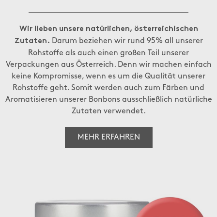
Wir lieben unsere natürlichen, österreichischen
Darum beziehen wir rund 95% all unserer
Zutaten.
Rohstoffe als auch einen großen Teil unserer
Verpackungen aus Österreich. Denn wir machen einfach
keine Kompromisse, wenn es um die Qualität unserer
Rohstoffe geht. Somit werden auch zum Färben und
Aromatisieren unserer Bonbons ausschließlich natürliche
Zutaten verwendet.
MEHR ERFAHREN