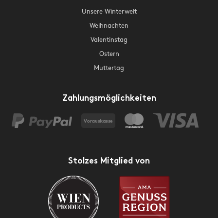
Unsere Winterwelt
Weihnachten
Valentinstag
Ostern
Muttertag
Zahlungsmöglichkeiten
Stolzes Mitglied von