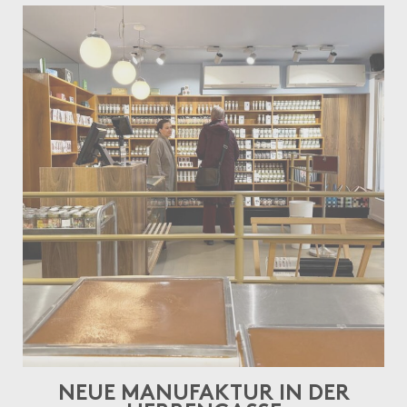
NEUE MANUFAKTUR IN DER