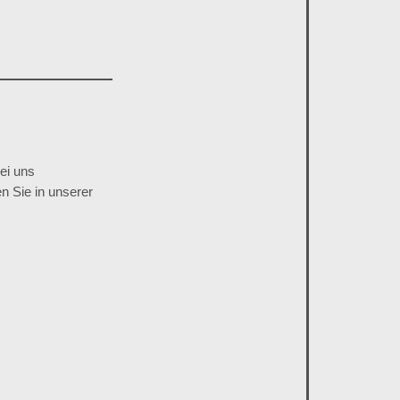
ei uns
en Sie in unserer