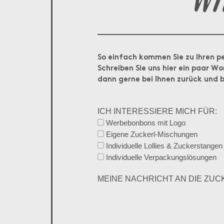
So einfach kommen Sie zu Ihren p
Schreiben Sie uns hier ein paar Wo
dann gerne bei Ihnen zurück und b
ICH INTERESSIERE MICH FÜR:
Werbebonbons mit Logo
Eigene Zuckerl-Mischungen
Individuelle Lollies & Zuckerstangen
Individuelle Verpackungslösungen
MEINE NACHRICHT AN DIE ZU