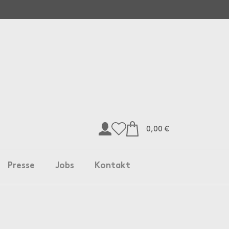
0,00 €
Presse
Jobs
Kontakt