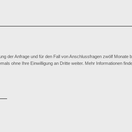
ng der Anfrage und für den Fall von Anschlussfragen zwölf Monate b
mals ohne Ihre Einwilligung an Dritte weiter. Mehr Informationen find