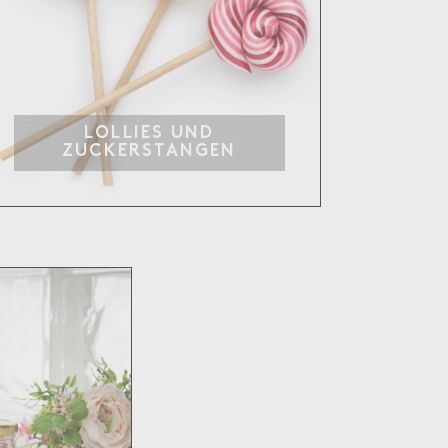
LOLLIES UND
ZUCKERSTANGEN