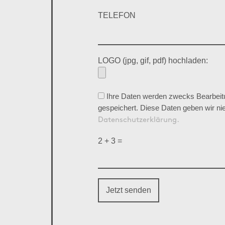
TELEFON
LOGO (jpg, gif, pdf) hochladen:
Ihre Daten werden zwecks Bearbeitu
gespeichert. Diese Daten geben wir nie
Datenschutzerklärung.
2 + 3 =
Jetzt senden