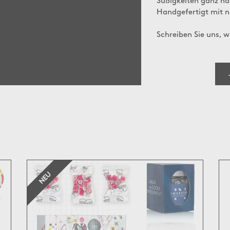
Süßigkeiten ganz na
Handgefertigt mit n
Schreiben Sie uns, 
NEU