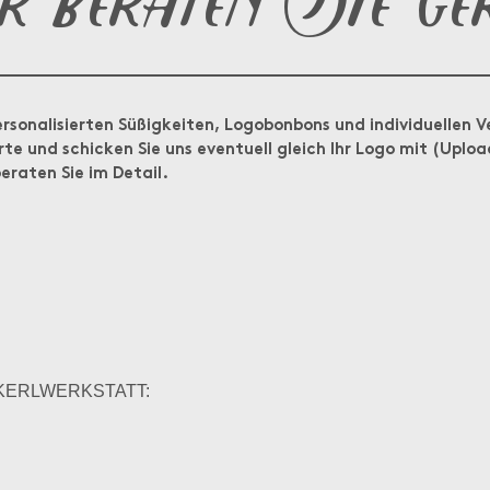
ersonalisierten Süßigkeiten, Logobonbons und individuellen 
rte und schicken Sie uns eventuell gleich Ihr Logo mit (Uplo
eraten Sie im Detail.
CKERLWERKSTATT: