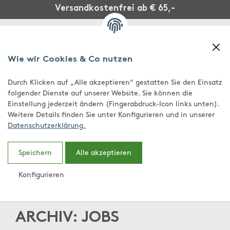
Versandkostenfrei ab € 65,-
Wie wir Cookies & Co nutzen
Durch Klicken auf „Alle akzeptieren“ gestatten Sie den Einsatz
folgender Dienste auf unserer Website. Sie können die
Einstellung jederzeit ändern (Fingerabdruck-Icon links unten).
Weitere Details finden Sie unter Konfigurieren und in unserer
Datenschutzerklärung.
0,00 €
Speichern
Alle akzeptieren
Konfigurieren
ARCHIV:
JOBS