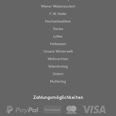
Wiener Walzenzuckerl
F. W. Heller
Hochzeitsedition
Danke
Lollies
Halloween
Unsere Winterwelt
Weihnachten
Valentinstag
Ostern
Muttertag
Zahlungsmöglichkeiten