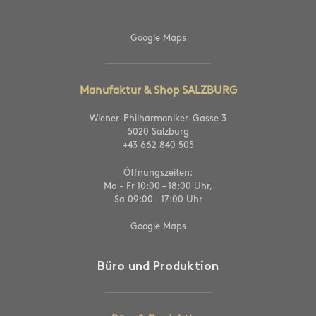
Google Maps
Manufaktur & Shop SALZBURG
Wiener-Philharmoniker-Gasse 3
5020 Salzburg
+43 662 840 505
Öffnungszeiten:
Mo - Fr 10:00 – 18:00 Uhr,
Sa 09:00 – 17:00 Uhr
Google Maps
Büro und Produktion