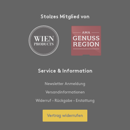
Stolzes Mitglied von
Service & Information
Newsletter Anmeldung
Versandinformationen
Widerruf – Rückgabe – Erstattung
Vertrag widerrufen