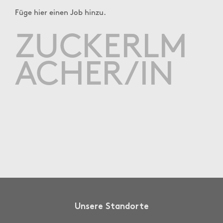
Füge hier einen Job hinzu.
ZUCKERLM
ACHER/IN
Unsere Standorte