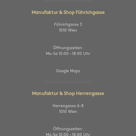
Manufaktur & Shop Führichgasse
Führichgasse 3
1010 Wien
Öffnungszeiten:
Mo-Sa 10:00 – 18:00 Uhr
Google Maps
Manufaktur & Shop Herrengasse
Herrengasse 6-8
1010 Wien
Öffnungszeiten:
Mo-Sa 10:00 – 18:00 Uhr