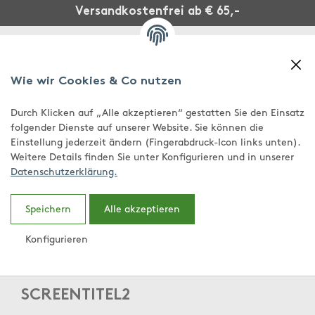
Versandkostenfrei ab € 65,-
Wie wir Cookies & Co nutzen
Durch Klicken auf „Alle akzeptieren“ gestatten Sie den Einsatz
folgender Dienste auf unserer Website. Sie können die
Einstellung jederzeit ändern (Fingerabdruck-Icon links unten).
Weitere Details finden Sie unter Konfigurieren und in unserer
Datenschutzerklärung.
0,00 €
Speichern
Alle akzeptieren
Konfigurieren
SCREENTITEL2