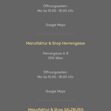
Öffnungszeiten:
Mo-Sa 10:00 – 18:00 Uhr
Google Maps
Manufaktur & Shop Herrengasse
Herrengasse 6-8
1010 Wien
Öffnungszeiten:
Mo-Sa 10:00 – 18:00 Uhr
Google Maps
Manufaktur & Shop SALZBURG