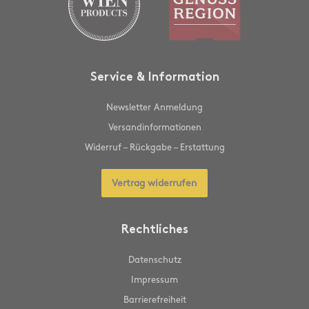
Service & Information
Newsletter Anmeldung
Versandinformationen
Widerruf – Rückgabe – Erstattung
Vertrag widerrufen
Rechtliches
Datenschutz
Impressum
Barrierefreiheit