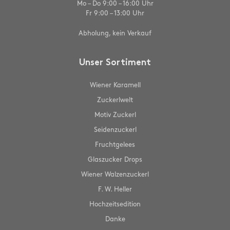
Mo – Do 9:00 – 16:00 Uhr
Fr 9:00 – 13:00 Uhr
Abholung, kein Verkauf
Unser Sortiment
Wiener Karamell
Zuckerlwelt
Motiv Zuckerl
Seidenzuckerl
Fruchtgelees
Glaszucker Drops
Wiener Walzenzuckerl
F. W. Heller
Hochzeitsedition
Danke