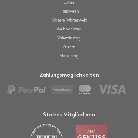
Lollies
Halloween
Unsere Winterwelt
Weihnachten
Valentinstag
Ostern
Muttertag
Zahlungsmöglichkeiten
Stolzes Mitglied von