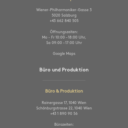
Wiener-Philharmoniker-Gasse 3
5020 Salzburg
+43 662 840 505
Öffnungszeiten:
Mo - Fr 10:00 – 18:00 Uhr,
Sa 09:00 – 17:00 Uhr
Google Maps
Büro und Produktion
Büro & Produktion
Rainergasse 17, 1040 Wien
Schönburgstrasse 22, 1040 Wien
+43 1 890 90 56
Bürozeiten: